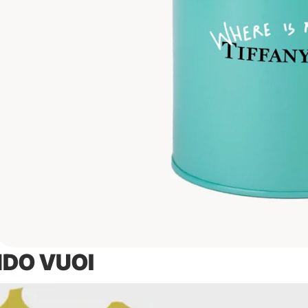
DO VUOI