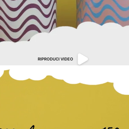
RIPRODUCI VIDEO