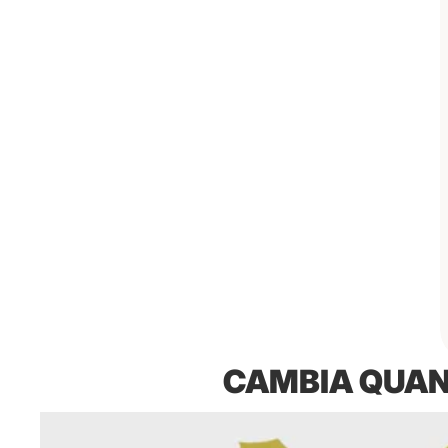
CAMBIA QUAN