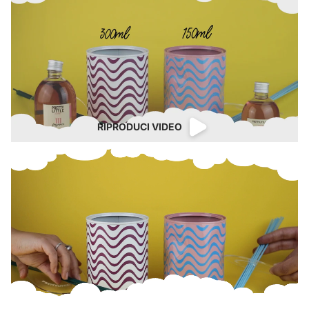
RIPRODUCI VIDEO