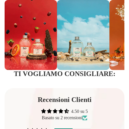
TI VOGLIAMO CONSIGLIARE:
Recensioni Clienti
4.50 su 5
Basato su 2 recensioni