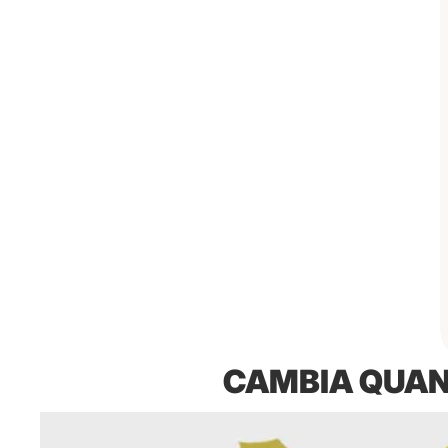
CAMBIA QUAN