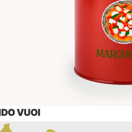
DO VUOI