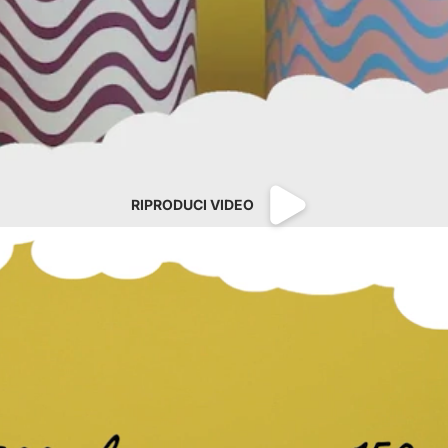
RIPRODUCI VIDEO