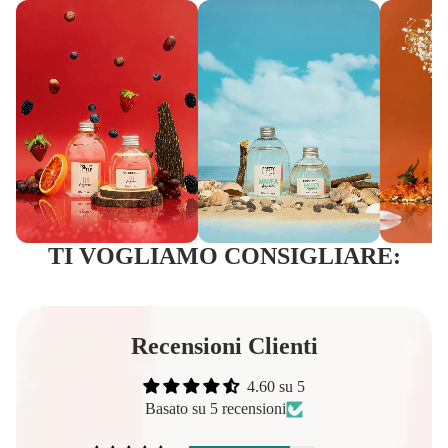
TI VOGLIAMO CONSIGLIARE:
Recensioni Clienti
4.60 su 5
Basato su 5 recensioni