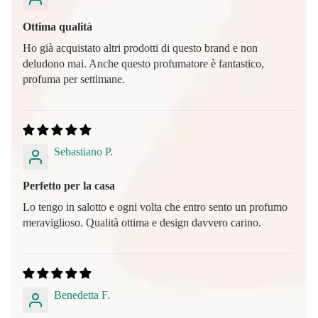
Ottima qualità
Ho già acquistato altri prodotti di questo brand e non
deludono mai. Anche questo profumatore è fantastico,
profuma per settimane.
Sebastiano P.
Perfetto per la casa
Lo tengo in salotto e ogni volta che entro sento un profumo
meraviglioso. Qualità ottima e design davvero carino.
Benedetta F.