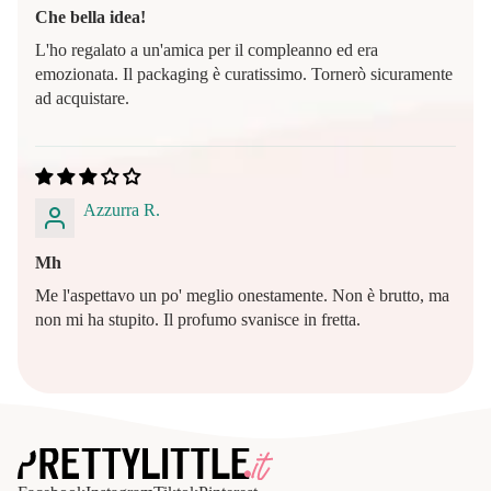
Che bella idea!
L'ho regalato a un'amica per il compleanno ed era
emozionata. Il packaging è curatissimo. Tornerò sicuramente
ad acquistare.
Azzurra R.
Mh
Me l'aspettavo un po' meglio onestamente. Non è brutto, ma
non mi ha stupito. Il profumo svanisce in fretta.