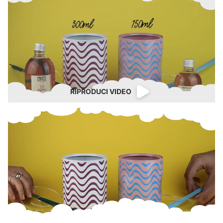
RIPRODUCI VIDEO