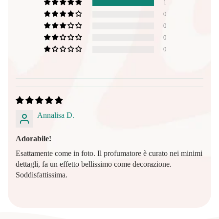
1
0
0
0
0
Annalisa D.
Adorabile!
Esattamente come in foto. Il profumatore è curato nei minimi
dettagli, fa un effetto bellissimo come decorazione.
Soddisfattissima.