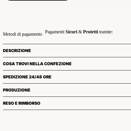
Pagamenti
Sicuri
&
Protetti
tramite:
Metodi di pagamento
DESCRIZIONE
COSA TROVI NELLA CONFEZIONE
SPEDIZIONE 24/48 ORE
PRODUZIONE
RESO E RIMBORSO