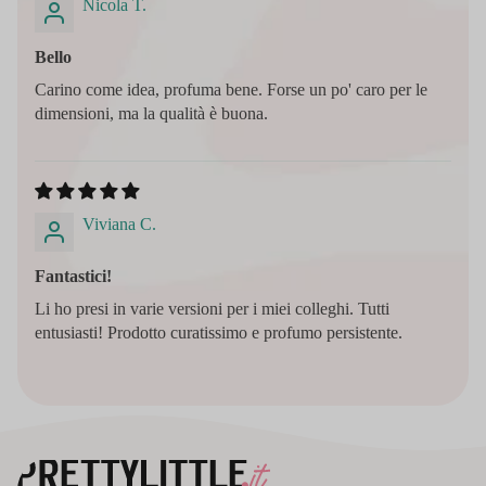
Nicola T.
Bello
Carino come idea, profuma bene. Forse un po' caro per le
dimensioni, ma la qualità è buona.
Viviana C.
Fantastici!
Li ho presi in varie versioni per i miei colleghi. Tutti
entusiasti! Prodotto curatissimo e profumo persistente.