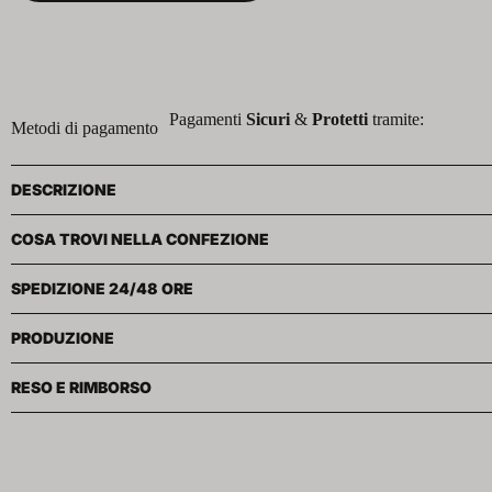
Pagamenti
Sicuri
&
Protetti
tramite:
Metodi di pagamento
DESCRIZIONE
COSA TROVI NELLA CONFEZIONE
SPEDIZIONE 24/48 ORE
PRODUZIONE
RESO E RIMBORSO