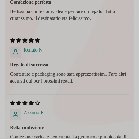
Confezione perfetta!
Bellissima confezione, ideale per fare un regalo. Tutto
curatissimo, il destinatario era felicissimo.
Renato N.
Regalo di successo
Contenuto e packaging sono stati apprezzatissimi. Farò altri
acquisti qui per i prossimi regali.
Azzurra R.
Bella confezione
Confezione carina e ben curata. Leggermente più piccola di