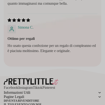
quanto immaginassi ma comunque bella.
Simona C.
Ottimo per regali
Ho usato questa confezione per un regalo di compleanno ed
è piaciuta moltissimo. Elegante e originale.
Facebook
Instagram
Tiktok
Pinterest
Informazioni Utili
Pagine Legali
DIVENTA RIVENDITORE
IL TUO EVENTO CON NOI