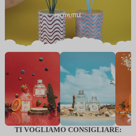
TI VOGLIAMO CONSIGLIARE: