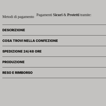
Pagamenti
Sicuri
&
Protetti
tramite:
Metodi di pagamento
DESCRIZIONE
COSA TROVI NELLA CONFEZIONE
SPEDIZIONE 24/48 ORE
PRODUZIONE
RESO E RIMBORSO