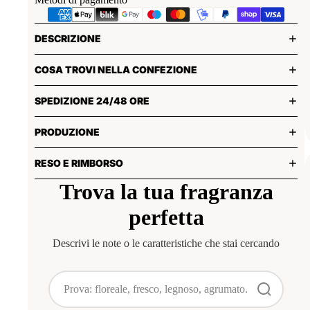
DESCRIZIONE
COSA TROVI NELLA CONFEZIONE
SPEDIZIONE 24/48 ORE
PRODUZIONE
RESO E RIMBORSO
Trova la tua fragranza
perfetta
Descrivi le note o le caratteristiche che stai cercando