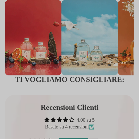
TI VOGLIAMO CONSIGLIARE:
Recensioni Clienti
4.00 su 5
Basato su 4 recensioni