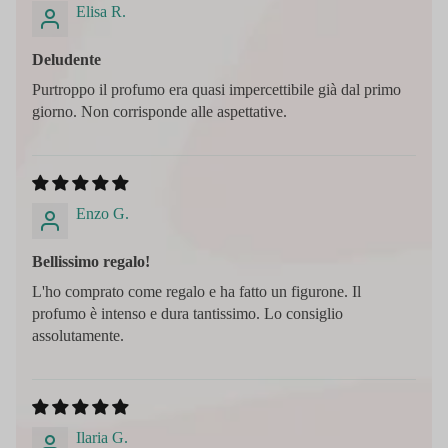
Elisa R.
Deludente
Purtroppo il profumo era quasi impercettibile già dal primo
giorno. Non corrisponde alle aspettative.
Enzo G.
Bellissimo regalo!
L'ho comprato come regalo e ha fatto un figurone. Il
profumo è intenso e dura tantissimo. Lo consiglio
assolutamente.
Ilaria G.