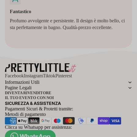
Fantastico
Profumo avvolgente e persistente. Il design è molto bello, ci
sta perfettamente in bagno. Qualità-prezzo eccellente.
Facebook
Instagram
Tiktok
Pinterest
Informazioni Utili
Pagine Legali
DIVENTA RIVENDITORE
IL TUO EVENTO CON NOI
SICUREZZA & ASSISTENZA
Pagamenti Sicuri & Protetti tramite:
Metodi di pagamento
Clicca su Whatsapp per assistenza: