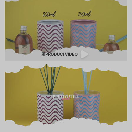
RIPRODUCI VIDEO